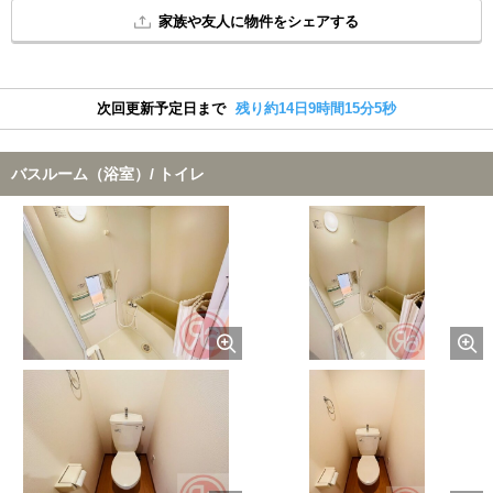
家族や友人に物件をシェアする
次回更新予定日まで
残り約14日9時間15分4秒
バスルーム（浴室）/ トイレ