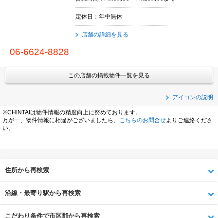
定休日：年中無休
店舗の詳細を見る
06-6624-8828
この店舗の掲載物件一覧を見る
アイコンの説明
※CHINTAIは物件情報の精度向上に努めております。
万が一、物件情報に相違がございましたら、
こちらのお問合せ
よりご連絡くださ
い。
住所から再検索
沿線・最寄り駅から再検索
こだわり条件で市区郡から再検索