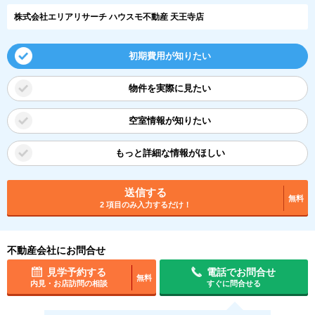
株式会社エリアリサーチ ハウスモ不動産 天王寺店
初期費用が知りたい
物件を実際に見たい
空室情報が知りたい
もっと詳細な情報がほしい
送信する
無料
2 項目のみ入力するだけ！
不動産会社にお問合せ
見学予約する
電話でお問合せ
無料
内見・お店訪問の相談
すぐに問合せる