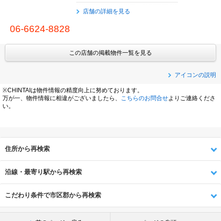
店舗の詳細を見る
06-6624-8828
この店舗の掲載物件一覧を見る
アイコンの説明
※CHINTAIは物件情報の精度向上に努めております。
万が一、物件情報に相違がございましたら、
こちらのお問合せ
よりご連絡くださ
い。
住所から再検索
沿線・最寄り駅から再検索
こだわり条件で市区郡から再検索