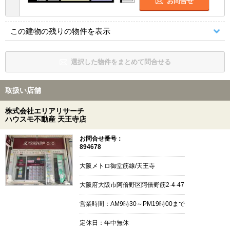
お問合せ
この建物の残りの物件を表示
選択した物件をまとめて問合せる
取扱い店舗
株式会社エリアリサーチ
ハウスモ不動産 天王寺店
お問合せ番号：
894678
大阪メトロ御堂筋線/天王寺
大阪府大阪市阿倍野区阿倍野筋2-4-47
営業時間：AM9時30～PM19時00まで
定休日：年中無休