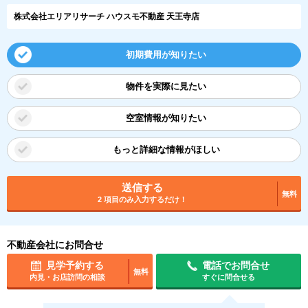
株式会社エリアリサーチ ハウスモ不動産 天王寺店
初期費用が知りたい
物件を実際に見たい
空室情報が知りたい
もっと詳細な情報がほしい
送信する
無料
2 項目のみ入力するだけ！
不動産会社にお問合せ
見学予約する
電話でお問合せ
無料
内見・お店訪問の相談
すぐに問合せる