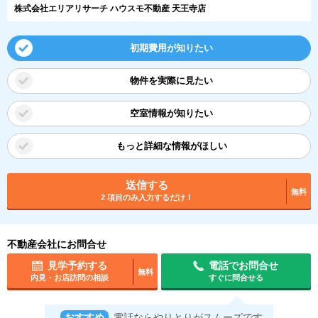
株式会社エリアリサーチ ハウスモ不動産 天王寺店
初期費用が知りたい
物件を実際に見たい
空室情報が知りたい
もっと詳細な情報がほしい
送信する
無料
2 項目のみ入力するだけ！
不動産会社にお問合せ
見学予約する
電話でお問合せ
無料
内見・お店訪問の相談
すぐに問合せる
おすすめ
電話ならやりとりがスムーズです