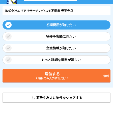
株式会社エリアリサーチ ハウスモ不動産 天王寺店
初期費用が知りたい
物件を実際に見たい
空室情報が知りたい
もっと詳細な情報がほしい
送信する
無料
2 項目のみ入力するだけ！
家族や友人に物件をシェアする