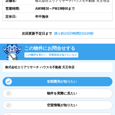
店舗名:
株式会社エリアリサーチハウスモ不動産 天王寺店
営業時間:
AM9時30～PM19時00まで
定休日:
年中無休
次回更新予定日まで
残り約14日9時間23分20秒
この物件にお問合せする
この物件を見たい、空室状況を知りたいなど
株式会社エリアリサーチ ハウスモ不動産 天王寺店
初期費用が知りたい
物件を実際に見たい
空室情報が知りたい