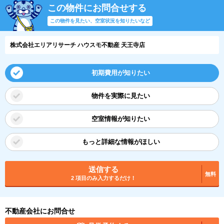
この物件にお問合せする
この物件を見たい、空室状況を知りたいなど
株式会社エリアリサーチ ハウスモ不動産 天王寺店
初期費用が知りたい
物件を実際に見たい
空室情報が知りたい
もっと詳細な情報がほしい
送信する
無料
2 項目のみ入力するだけ！
不動産会社にお問合せ