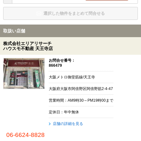
選択した物件をまとめて問合せる
取扱い店舗
株式会社エリアリサーチ
ハウスモ不動産 天王寺店
お問合せ番号：
866479
大阪メトロ御堂筋線/天王寺
大阪府大阪市阿倍野区阿倍野筋2-4-47
営業時間：AM9時30～PM19時00まで
定休日：年中無休
店舗の詳細を見る
06-6624-8828