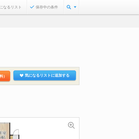
になるリスト
保存中の条件
気になるリストに追加する
料）