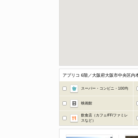
アプリコ 6階／大阪府大阪市中央区内
スーパー・コンビニ・100均
映画館
飲食店（カフェ/FF/ファミレ
スなど）