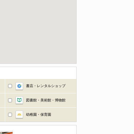
書店・レンタルショップ
図書館・美術館・博物館
幼稚園・保育園