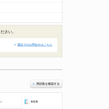
ください。
電話でのお問合せはこちら
用語集を確認する
コン
角部屋