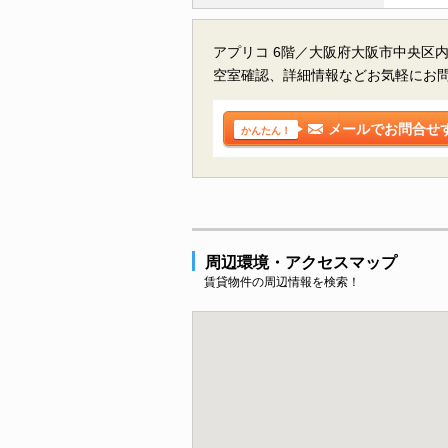
アプリコ 6階／大阪府大阪市中央区
空室確認、詳細情報などお気軽にお
メールでお問合せ
かんたん！
周辺環境・アクセスマップ
賃貸物件の周辺情報を検索！