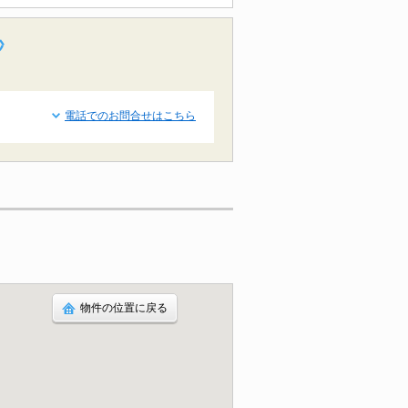
秒
電話でのお問合せはこちら
物件の位置に戻る