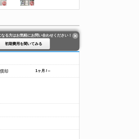
になる方はお気軽にお問い合わせください！
初期費用を聞いてみる
 償却
1ヶ月 / --