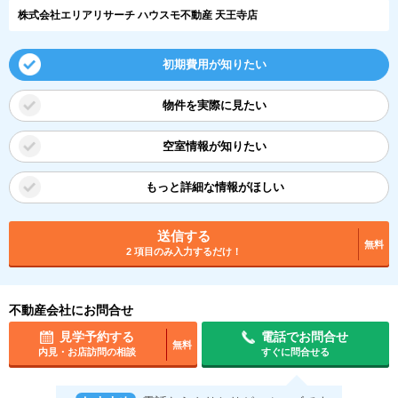
株式会社エリアリサーチ ハウスモ不動産 天王寺店
初期費用が知りたい
物件を実際に見たい
空室情報が知りたい
もっと詳細な情報がほしい
送信する
無料
2 項目のみ入力するだけ！
不動産会社にお問合せ
見学予約する
電話でお問合せ
無料
内見・お店訪問の相談
すぐに問合せる