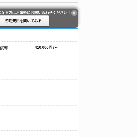
になる方はお気軽にお問い合わせください！
初期費用を聞いてみる
 償却
410,000円 / --