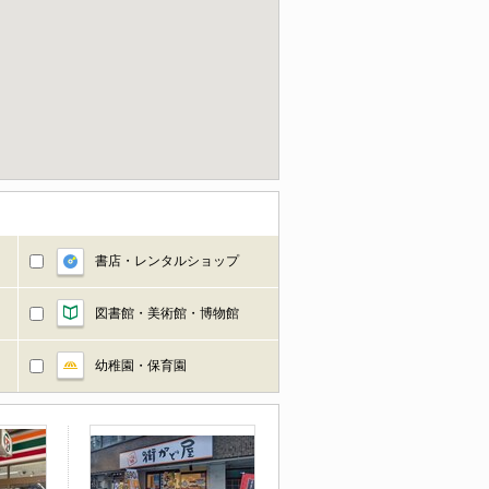
書店・レンタルショップ
図書館・美術館・博物館
幼稚園・保育園