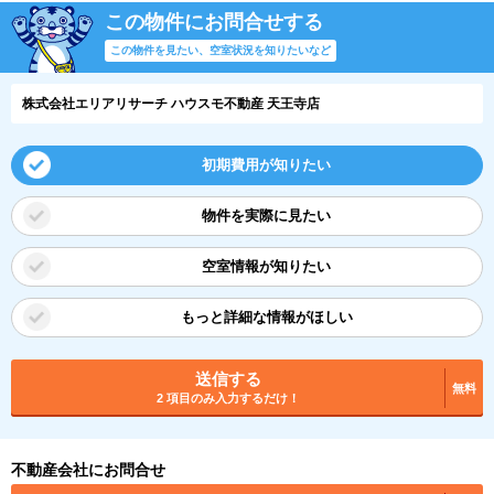
この物件にお問合せする
この物件を見たい、空室状況を知りたいなど
株式会社エリアリサーチ ハウスモ不動産 天王寺店
初期費用が知りたい
物件を実際に見たい
空室情報が知りたい
もっと詳細な情報がほしい
送信する
無料
2 項目のみ入力するだけ！
不動産会社にお問合せ