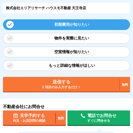
株式会社エリアリサーチ ハウスモ不動産 天王寺店
初期費用が知りたい
物件を実際に見たい
空室情報が知りたい
もっと詳細な情報がほしい
送信する
無料
2 項目のみ入力するだけ！
不動産会社にお問合せ
見学予約する
電話でお問合せ
無料
内見・お店訪問の相談
すぐに問合せる