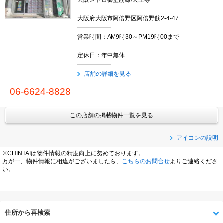
大阪府大阪市阿倍野区阿倍野筋2-4-47
営業時間：AM9時30～PM19時00まで
定休日：年中無休
店舗の詳細を見る
06-6624-8828
この店舗の掲載物件一覧を見る
アイコンの説明
※CHINTAIは物件情報の精度向上に努めております。
万が一、物件情報に相違がございましたら、
こちらのお問合せ
よりご連絡くださ
い。
住所から再検索