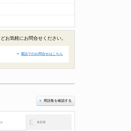
などお気軽にお問合せください。
電話でのお問合せはこちら
用語集を確認する
コン
角部屋