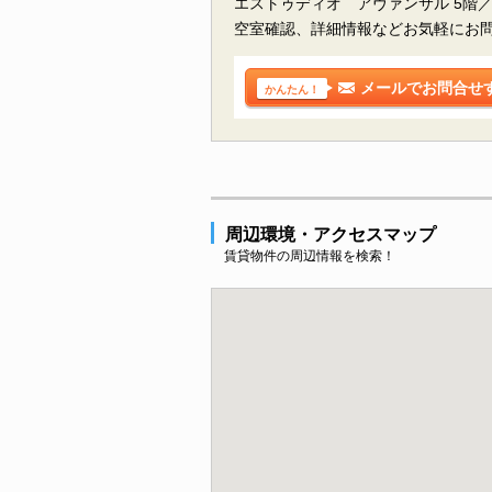
エストゥディオ アヴァンサル 5階
空室確認、詳細情報などお気軽にお
メールでお問合せ
かんたん！
周辺環境・アクセスマップ
賃貸物件の周辺情報を検索！