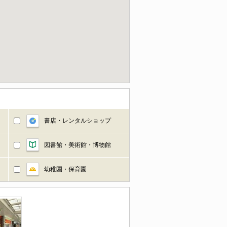
書店・レンタルショップ
図書館・美術館・博物館
幼稚園・保育園