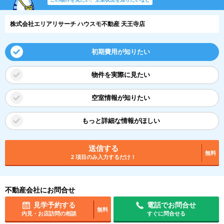
株式会社エリアリサーチ ハウスモ不動産 天王寺店
初期費用が知りたい
物件を実際に見たい
空室情報が知りたい
もっと詳細な情報がほしい
送信する
無料
2 項目のみ入力するだけ！
不動産会社にお問合せ
見学予約する
電話でお問合せ
無料
内見・お店訪問の相談
すぐに問合せる