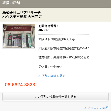
取扱い店舗
株式会社エリアリサーチ
ハウスモ不動産 天王寺店
お問合せ番号：
387217
大阪メトロ御堂筋線/天王寺
大阪府大阪市阿倍野区阿倍野筋2-4-47
営業時間：AM9時30～PM19時00まで
定休日：年中無休
店舗の詳細を見る
06-6624-8828
この店舗の掲載物件一覧を見る
アイコンの説明