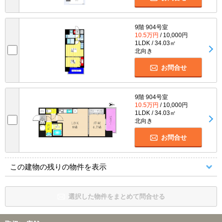
9階 904号室
10.5万円
/ 10,000円
1LDK / 34.03㎡
北向き
お問合せ
9階 904号室
10.5万円
/ 10,000円
1LDK / 34.03㎡
北向き
お問合せ
この建物の残りの物件を表示
選択した物件をまとめて問合せる