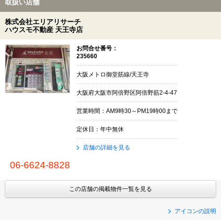
取扱い店舗
株式会社エリアリサーチ
ハウスモ不動産 天王寺店
お問合せ番号：
235660
大阪メトロ御堂筋線/天王寺
大阪府大阪市阿倍野区阿倍野筋2-4-47
営業時間：AM9時30～PM19時00まで
定休日：年中無休
店舗の詳細を見る
06-6624-8828
この店舗の掲載物件一覧を見る
アイコンの説明