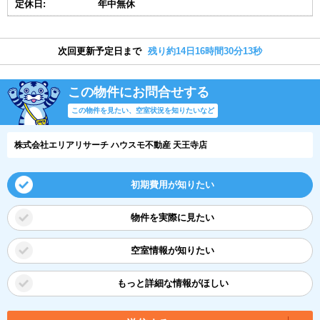
定休日:
年中無休
次回更新予定日まで
残り約14日16時間30分13秒
この物件にお問合せする
この物件を見たい、空室状況を知りたいなど
株式会社エリアリサーチ ハウスモ不動産 天王寺店
初期費用が知りたい
物件を実際に見たい
空室情報が知りたい
もっと詳細な情報がほしい