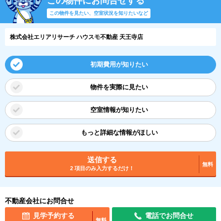
この物件にお問合せする
この物件を見たい、空室状況を知りたいなど
株式会社エリアリサーチ ハウスモ不動産 天王寺店
初期費用が知りたい
物件を実際に見たい
空室情報が知りたい
もっと詳細な情報がほしい
送信する
無料
2 項目のみ入力するだけ！
不動産会社にお問合せ
見学予約する
電話でお問合せ
無料