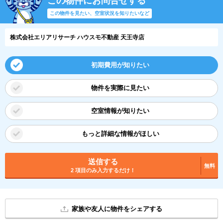
この物件にお問合せする
この物件を見たい、空室状況を知りたいなど
株式会社エリアリサーチ ハウスモ不動産 天王寺店
初期費用が知りたい
物件を実際に見たい
空室情報が知りたい
もっと詳細な情報がほしい
送信する
無料
2 項目のみ入力するだけ！
家族や友人に物件をシェアする