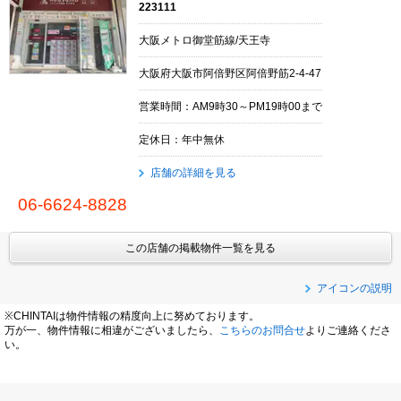
223111
大阪メトロ御堂筋線/天王寺
大阪府大阪市阿倍野区阿倍野筋2-4-47
営業時間：AM9時30～PM19時00まで
定休日：年中無休
店舗の詳細を見る
06-6624-8828
この店舗の掲載物件一覧を見る
アイコンの説明
※CHINTAIは物件情報の精度向上に努めております。
万が一、物件情報に相違がございましたら、
こちらのお問合せ
よりご連絡くださ
い。