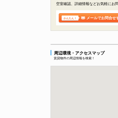
空室確認、詳細情報などお気軽にお
メールでお問合せ
かんたん！
周辺環境・アクセスマップ
賃貸物件の周辺情報を検索！