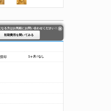
になる方はお気軽にお問い合わせください！
初期費用を聞いてみる
 償却
1ヶ月 / なし