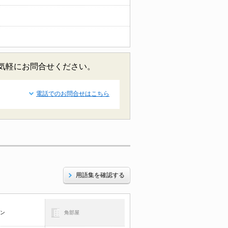
お気軽にお問合せください。
電話でのお問合せはこちら
用語集を確認する
コン
角部屋