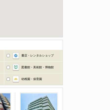
書店・レンタルショップ
図書館・美術館・博物館
幼稚園・保育園