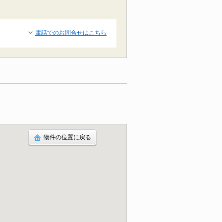
電話でのお問合せはこちら
物件の位置に戻る