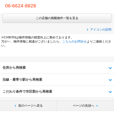
06-6624-8828
この店舗の掲載物件一覧を見る
アイコンの説明
※CHINTAIは物件情報の精度向上に努めております。
万が一、物件情報に相違がございましたら、
こちらのお問合せ
よりご連絡くださ
い。
住所から再検索
沿線・最寄り駅から再検索
こだわり条件で市区郡から再検索
前のページへ戻る
ページの先頭へ