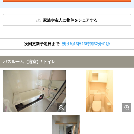
家族や友人に物件をシェアする
次回更新予定日まで
残り約13日13時間32分41秒
バスルーム（浴室）/ トイレ