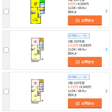
9万円
/ 6,500円
1LDK / 48.9㎡
西向き
お問合せ
管理費がより安い
1階 103号室
9.3万円
/ 6,000円
1LDK / 48.9㎡
西向き
お問合せ
管理費がより安い
1階 103号室
9.3万円
/ 6,000円
1LDK / 48.9㎡
西向き
お問合せ