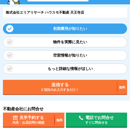
株式会社エリアリサーチ ハウスモ不動産 天王寺店
初期費用が知りたい
物件を実際に見たい
空室情報が知りたい
もっと詳細な情報がほしい
送信する
無料
2 項目のみ入力するだけ！
不動産会社にお問合せ
見学予約する
電話でお問合せ
無料
内見・お店訪問の相談
すぐに問合せる