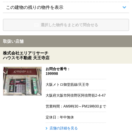
この建物の残りの物件を表示
選択した物件をまとめて問合せる
取扱い店舗
株式会社エリアリサーチ
ハウスモ不動産 天王寺店
お問合せ番号：
199998
大阪メトロ御堂筋線/天王寺
大阪府大阪市阿倍野区阿倍野筋2-4-47
営業時間：AM9時30～PM19時00まで
定休日：年中無休
店舗の詳細を見る