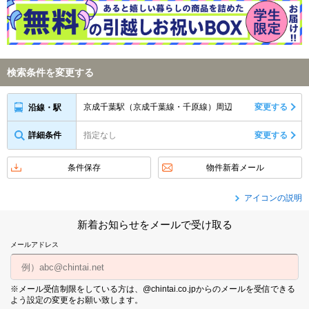
検索条件を変更する
京成千葉駅（京成千葉線・千原線）周辺
変更する
沿線・駅
詳細条件
指定なし
変更する
条件保存
物件新着メール
アイコンの説明
新着お知らせをメールで受け取る
メールアドレス
※メール受信制限をしている方は、@chintai.co.jpからのメールを受信できる
よう設定の変更をお願い致します。