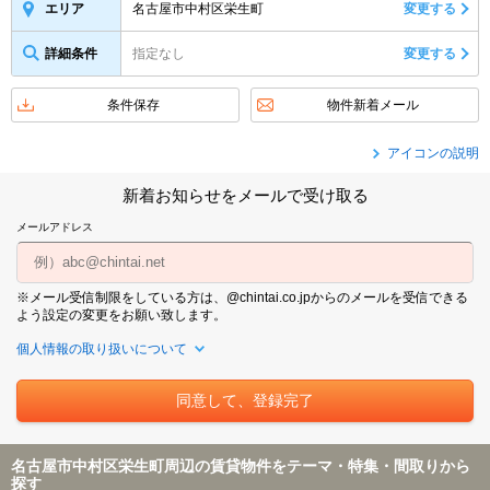
名古屋市中村区栄生町
変更する
エリア
詳細条件
指定なし
変更する
条件保存
物件新着メール
アイコンの説明
新着お知らせをメールで受け取る
メールアドレス
※メール受信制限をしている方は、@chintai.co.jpからのメールを受信できる
よう設定の変更をお願い致します。
個人情報の取り扱いについて
名古屋市中村区栄生町周辺の賃貸物件をテーマ・特集・間取りから
探す