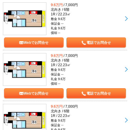
9.6万円
/ 7,000円
北向き / 6階
1R / 22.23㎡
敷金 9.6万
保証金 --
礼金 9.6万
償却 --
Webでお問合せ
電話でお問合せ
9.6万円
/ 7,000円
北向き / 6階
1R / 22.23㎡
敷金 9.6万
保証金 --
礼金 9.6万
償却 --
Webでお問合せ
電話でお問合せ
9.6万円
/ 7,000円
北向き / 6階
1R / 22.23㎡
敷金 9.6万
保証金 --
礼金 9.6万