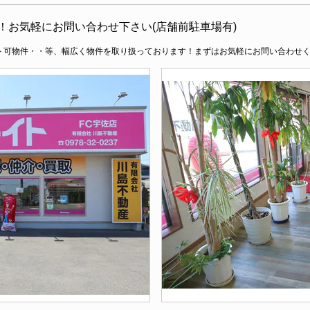
！お気軽にお問い合わせ下さい(店舗前駐車場有)
ト可物件・・等、幅広く物件を取り扱っております！まずはお気軽にお問い合わせ