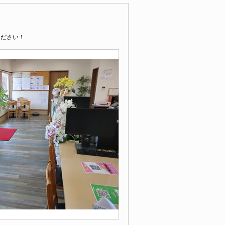
ください！