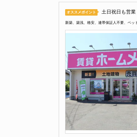
土日祝日も営業
オススメポイント
新築、築浅、格安、連帯保証人不要、ペッ