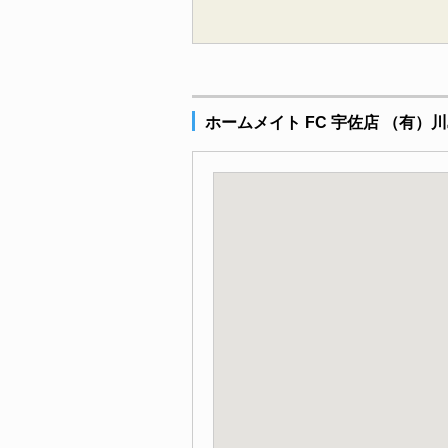
ホームメイト FC 宇佐店 （有