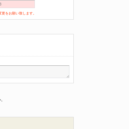
定の変更をお願い致します。
い。