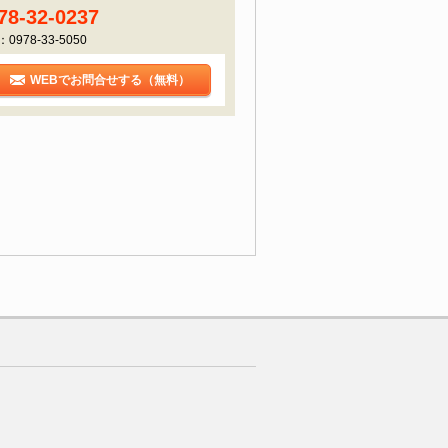
78-32-0237
：0978-33-5050
WEBでお問合せする（無料）