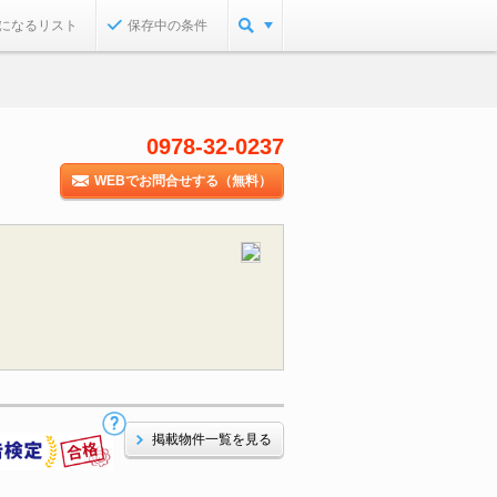
になるリスト
保存中の条件
0978-32-0237
WEBでお問合せする（無料）
掲載物件一覧を見る