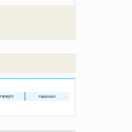
不要相談可
引越会社紹介