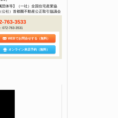
属団体等】（一社）全国住宅産業協
（公社）首都圏不動産公正取引協議会
2-763-3533
：072-763-3531
WEBでお問合せする（無料）
オンライン来店予約（無料）