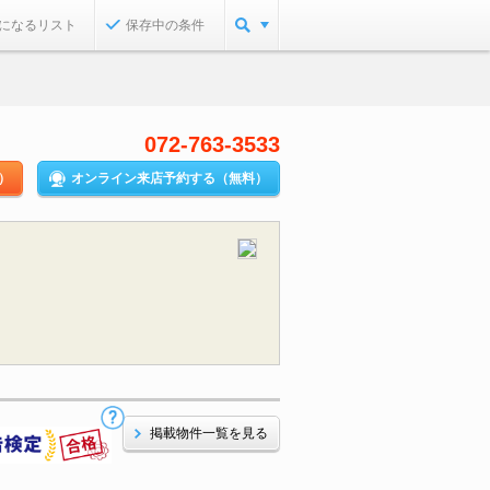
になるリスト
保存中の条件
072-763-3533
）
オンライン来店予約する（無料）
掲載物件一覧を見る