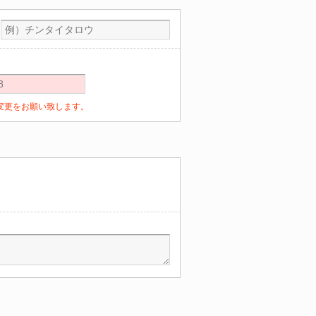
定の変更をお願い致します。