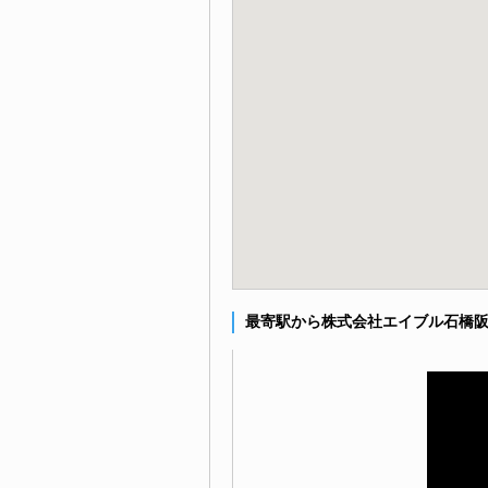
最寄駅から株式会社エイブル石橋