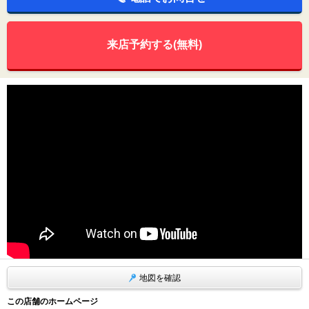
来店予約する(無料)
地図を確認
この店舗のホームページ