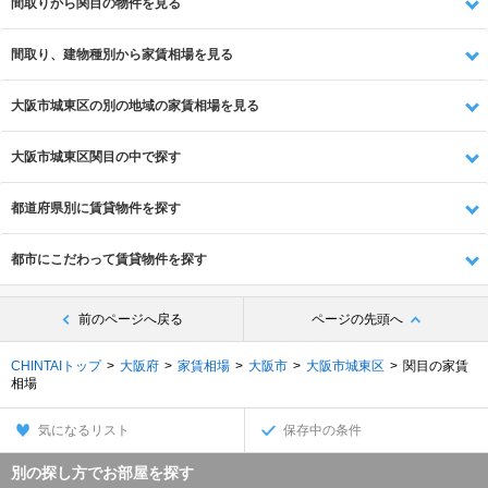
間取りから関目の物件を見る
間取り、建物種別から家賃相場を見る
大阪市城東区の別の地域の家賃相場を見る
大阪市城東区関目の中で探す
都道府県別に賃貸物件を探す
都市にこだわって賃貸物件を探す
前のページへ戻る
ページの先頭へ
CHINTAIトップ
大阪府
家賃相場
大阪市
大阪市城東区
関目の家賃
相場
気になるリスト
保存中の条件
別の探し方でお部屋を探す