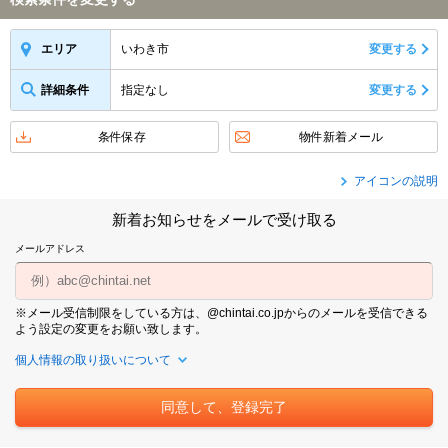
いわき市
変更する
エリア
詳細条件
指定なし
変更する
条件保存
物件新着メール
アイコンの説明
新着お知らせをメールで受け取る
メールアドレス
※メール受信制限をしている方は、@chintai.co.jpからのメールを受信できる
よう設定の変更をお願い致します。
個人情報の取り扱いについて