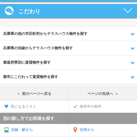
こだわり
兵庫県の他の市区町村からテラスハウス物件を探す
兵庫県の沿線からテラスハウス物件を探す
都道府県別に賃貸物件を探す
都市にこだわって賃貸物件を探す
前のページへ戻る
ページの先頭へ
気になるリスト
保存中の条件
別の探し方でお部屋を探す
沿線・駅から
住所から