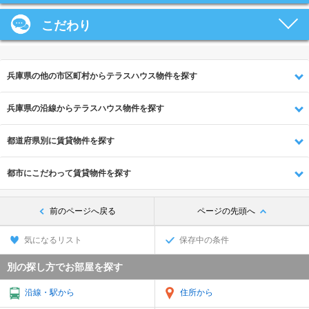
こだわり
兵庫県の他の市区町村からテラスハウス物件を探す
兵庫県の沿線からテラスハウス物件を探す
都道府県別に賃貸物件を探す
都市にこだわって賃貸物件を探す
前のページへ戻る
ページの先頭へ
気になるリスト
保存中の条件
別の探し方でお部屋を探す
沿線・駅から
住所から