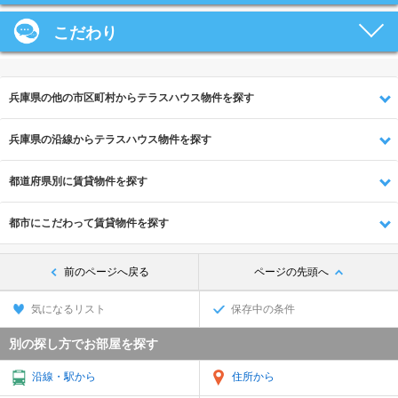
こだわり
兵庫県の他の市区町村からテラスハウス物件を探す
兵庫県の沿線からテラスハウス物件を探す
都道府県別に賃貸物件を探す
都市にこだわって賃貸物件を探す
前のページへ戻る
ページの先頭へ
気になるリスト
保存中の条件
別の探し方でお部屋を探す
沿線・駅から
住所から