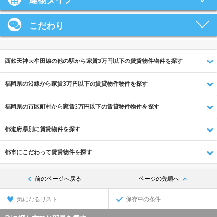
建物タイプ
こだわり
西鉄天神大牟田線の他の駅から家賃3万円以下の賃貸物件物件を探す
福岡県の沿線から家賃3万円以下の賃貸物件物件を探す
福岡県の市区町村から家賃3万円以下の賃貸物件物件を探す
都道府県別に賃貸物件を探す
都市にこだわって賃貸物件を探す
前のページへ戻る
ページの先頭へ
気になるリスト
保存中の条件