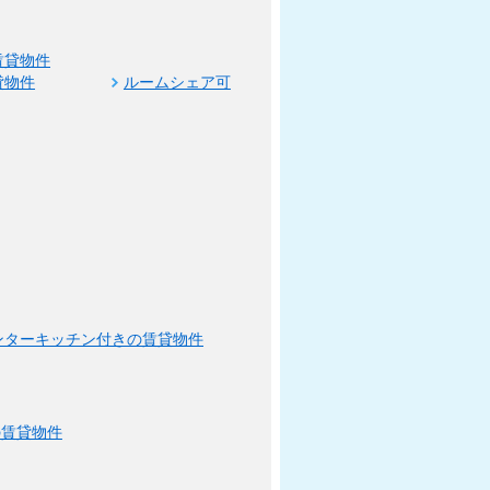
賃貸物件
貸物件
ルームシェア可
ンターキッチン付きの賃貸物件
の賃貸物件