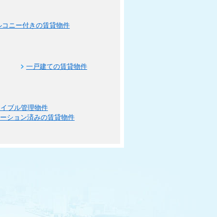
ルコニー付きの賃貸物件
一戸建ての賃貸物件
エイブル管理物件
ベーション済みの賃貸物件