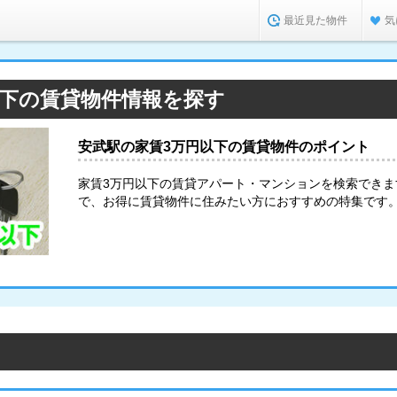
最近見た物件
気
以下の賃貸物件情報を探す
安武駅の家賃3万円以下の賃貸物件のポイント
家賃3万円以下の賃貸アパート・マンションを検索でき
で、お得に賃貸物件に住みたい方におすすめの特集です