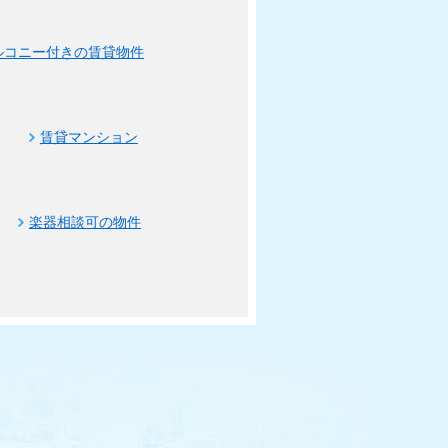
ルコニー付きの賃貸物件
賃貸マンション
楽器相談可の物件