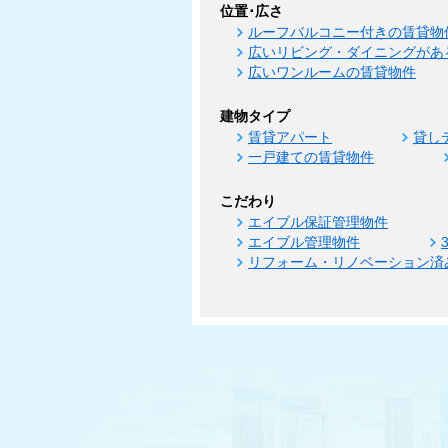
位置･広さ
ルーフバルコニー付きの賃貸物
広いリビング・ダイニングがあ
広いワンルームの賃貸物件
建物タイプ
賃貸アパート
貸し
一戸建ての賃貸物件
こだわり
エイブル保証管理物件
エイブル管理物件
リフォーム・リノベーション済