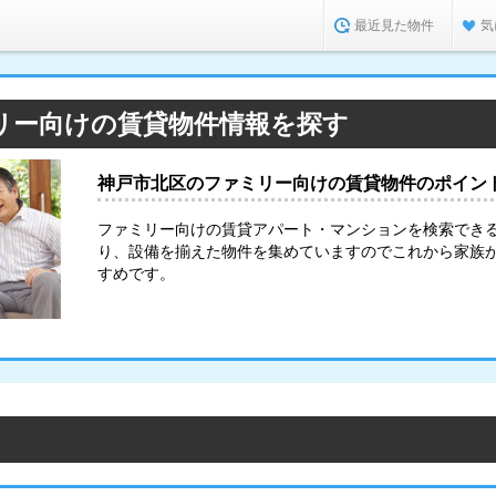
最近見た物件
気
リー向けの賃貸物件情報を探す
神戸市北区のファミリー向けの賃貸物件のポイン
ファミリー向けの賃貸アパート・マンションを検索でき
り、設備を揃えた物件を集めていますのでこれから家族
すめです。