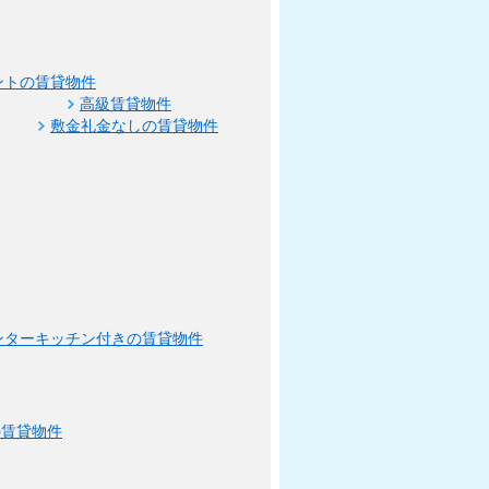
ントの賃貸物件
高級賃貸物件
敷金礼金なしの賃貸物件
ンターキッチン付きの賃貸物件
の賃貸物件