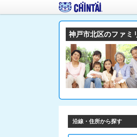
神戸市北区のファミ
沿線・住所から探す