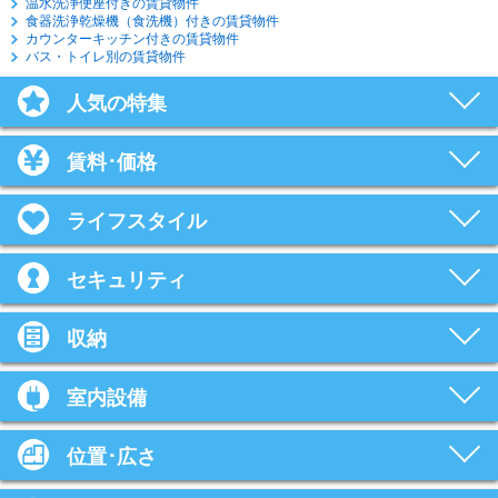
温水洗浄便座付きの賃貸物件
食器洗浄乾燥機（食洗機）付きの賃貸物件
カウンターキッチン付きの賃貸物件
バス・トイレ別の賃貸物件
人気の特集
賃料･価格
ライフスタイル
セキュリティ
収納
室内設備
位置･広さ