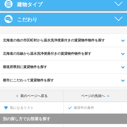
建物タイプ
こだわり
北海道の他の市区町村から温水洗浄便座付きの賃貸物件物件を探す
北海道の沿線から温水洗浄便座付きの賃貸物件物件を探す
都道府県別に賃貸物件を探す
都市にこだわって賃貸物件を探す
前のページへ戻る
ページの先頭へ
気になるリスト
保存中の条件
別の探し方でお部屋を探す