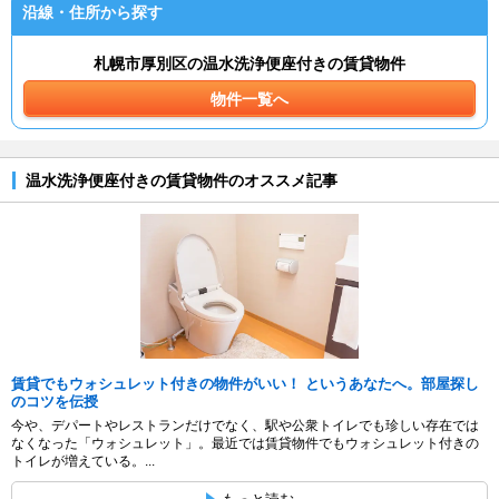
沿線・住所から探す
札幌市厚別区の温水洗浄便座付きの賃貸物件
物件一覧へ
温水洗浄便座付きの賃貸物件のオススメ記事
賃貸でもウォシュレット付きの物件がいい！ というあなたへ。部屋探し
のコツを伝授
今や、デパートやレストランだけでなく、駅や公衆トイレでも珍しい存在では
なくなった「ウォシュレット」。最近では賃貸物件でもウォシュレット付きの
トイレが増えている。...