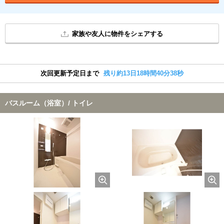
家族や友人に物件をシェアする
次回更新予定日まで
残り約13日18時間40分37秒
バスルーム（浴室）/ トイレ