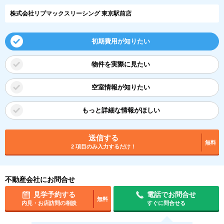
株式会社リブマックスリーシング 東京駅前店
初期費用が知りたい
物件を実際に見たい
空室情報が知りたい
もっと詳細な情報がほしい
送信する
無料
2 項目のみ入力するだけ！
不動産会社にお問合せ
見学予約する
電話でお問合せ
無料
内見・お店訪問の相談
すぐに問合せる