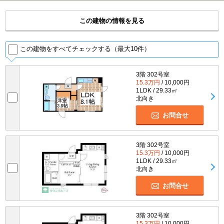
この建物の情報を見る
この建物をすべてチェックする（最大10件）
3階 302号室
15.3万円
/ 10,000円
1LDK / 29.33㎡
北向き
お問合せ
3階 302号室
15.3万円
/ 10,000円
1LDK / 29.33㎡
北向き
お問合せ
3階 302号室
15.3万円
/ 10,000円