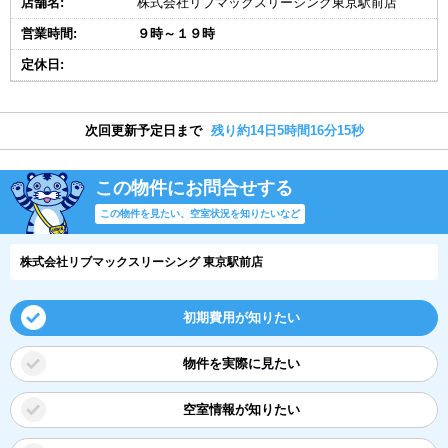
店舗名:
株式会社リブマックスリーシング東京駅前店
営業時間:
９時～１９時
定休日:
次回更新予定日まで
残り約14日5時間16分15秒
この物件にお問合せする
この物件を見たい、空室状況を知りたいなど
株式会社リブマックスリーシング 東京駅前店
初期費用が知りたい
物件を実際に見たい
空室情報が知りたい