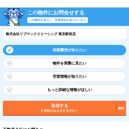
この物件にお問合せする
この物件を見たい、空室状況を知りたいなど
株式会社リブマックスリーシング 東京駅前店
初期費用が知りたい
物件を実際に見たい
空室情報が知りたい
もっと詳細な情報がほしい
送信する
無料
2 項目のみ入力するだけ！