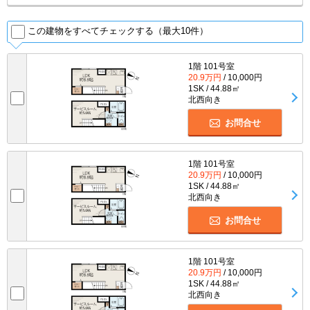
この建物をすべてチェックする（最大10件）
1階 101号室
20.9万円
/ 10,000円
1SK / 44.88㎡
北西向き
お問合せ
1階 101号室
20.9万円
/ 10,000円
1SK / 44.88㎡
北西向き
お問合せ
1階 101号室
20.9万円
/ 10,000円
1SK / 44.88㎡
北西向き