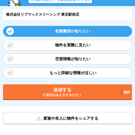
株式会社リブマックスリーシング 東京駅前店
初期費用が知りたい
物件を実際に見たい
空室情報が知りたい
もっと詳細な情報がほしい
送信する
無料
2 項目のみ入力するだけ！
家族や友人に物件をシェアする