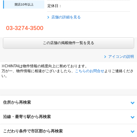
開店10年以上
定休日：
店舗の詳細を見る
03-3274-3500
この店舗の掲載物件一覧を見る
アイコンの説明
※CHINTAIは物件情報の精度向上に努めております。
万が一、物件情報に相違がございましたら、
こちらのお問合せ
よりご連絡くださ
い。
住所から再検索
沿線・最寄り駅から再検索
こだわり条件で市区郡から再検索