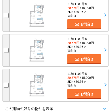
11階 1103号室
20.5万円
/ 15,000円
2DK / 30.36㎡
東向き
お問合せ
11階 1103号室
20.5万円
/ 15,000円
2DK / 30.36㎡
東向き
お問合せ
11階 1103号室
20.5万円
/ 15,000円
2DK / 30.36㎡
東向き
お問合せ
この建物の残りの物件を表示