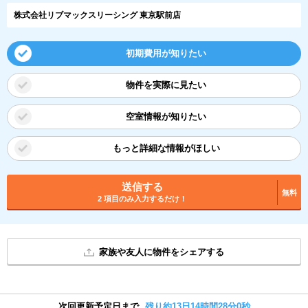
株式会社リブマックスリーシング 東京駅前店
初期費用が知りたい
物件を実際に見たい
空室情報が知りたい
もっと詳細な情報がほしい
送信する
無料
2 項目のみ入力するだけ！
家族や友人に物件をシェアする
次回更新予定日まで
残り約13日14時間27分59秒