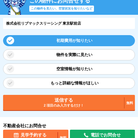
この物件にお問合せする
この物件を見たい、空室状況を知りたいなど
株式会社リブマックスリーシング 東京駅前店
初期費用が知りたい
物件を実際に見たい
空室情報が知りたい
もっと詳細な情報がほしい
送信する
無料
2 項目のみ入力するだけ！
不動産会社にお問合せ
見学予約する
電話でお問合せ
無料