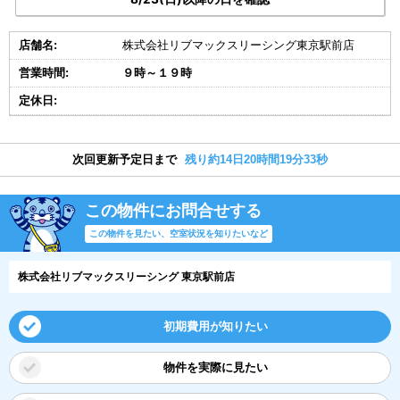
店舗名:
株式会社リブマックスリーシング東京駅前店
営業時間:
９時～１９時
定休日:
次回更新予定日まで
残り約14日20時間19分32秒
この物件にお問合せする
この物件を見たい、空室状況を知りたいなど
株式会社リブマックスリーシング 東京駅前店
初期費用が知りたい
物件を実際に見たい