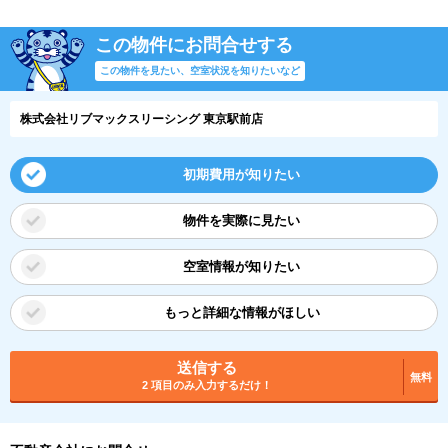
この物件にお問合せする
この物件を見たい、空室状況を知りたいなど
株式会社リブマックスリーシング 東京駅前店
初期費用が知りたい
物件を実際に見たい
空室情報が知りたい
もっと詳細な情報がほしい
送信する
無料
2 項目のみ入力するだけ！