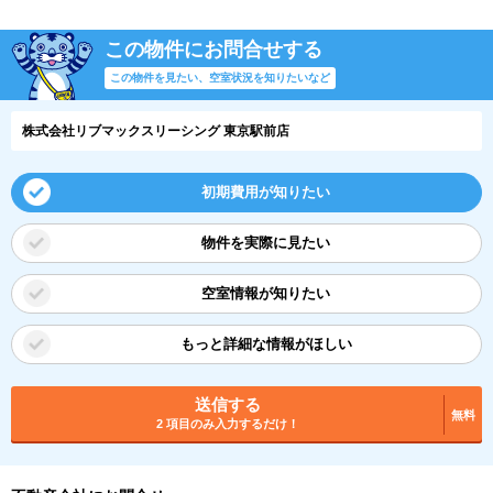
この物件にお問合せする
この物件を見たい、空室状況を知りたいなど
株式会社リブマックスリーシング 東京駅前店
初期費用が知りたい
物件を実際に見たい
空室情報が知りたい
もっと詳細な情報がほしい
送信する
無料
2 項目のみ入力するだけ！