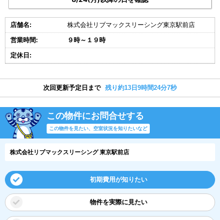
店舗名:
株式会社リブマックスリーシング東京駅前店
営業時間:
９時～１９時
定休日:
次回更新予定日まで
残り約13日9時間24分7秒
この物件にお問合せする
この物件を見たい、空室状況を知りたいなど
株式会社リブマックスリーシング 東京駅前店
初期費用が知りたい
物件を実際に見たい