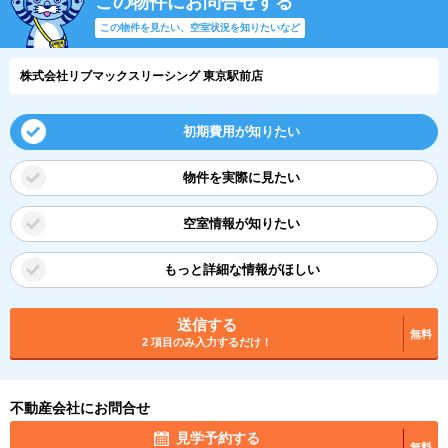
この物件にお問合せする
この物件を見たい、空室状況を知りたいなど
株式会社リブマックスリーシング 東京駅前店
初期費用が知りたい
物件を実際に見たい
空室情報が知りたい
もっと詳細な情報がほしい
送信する
無料
2 項目のみ入力するだけ！
不動産会社にお問合せ
見学予約する
無料