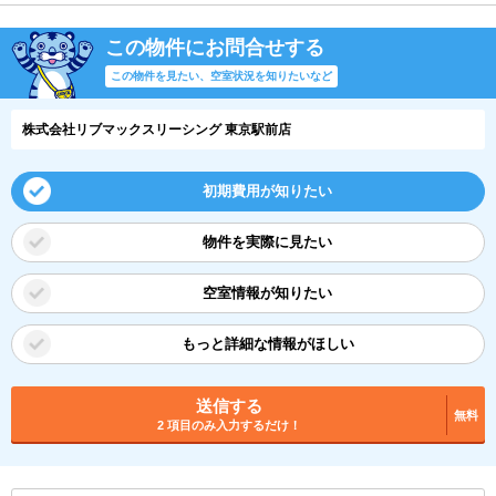
この物件にお問合せする
この物件を見たい、空室状況を知りたいなど
株式会社リブマックスリーシング 東京駅前店
初期費用が知りたい
物件を実際に見たい
空室情報が知りたい
もっと詳細な情報がほしい
送信する
無料
2 項目のみ入力するだけ！