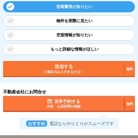
初期費用が知りたい
物件を実際に見たい
空室情報が知りたい
もっと詳細な情報がほしい
送信する
無料
2 項目のみ入力するだけ！
不動産会社にお問合せ
見学予約する
無料
内見・お店訪問の相談
おすすめ
電話ならやりとりがスムーズです