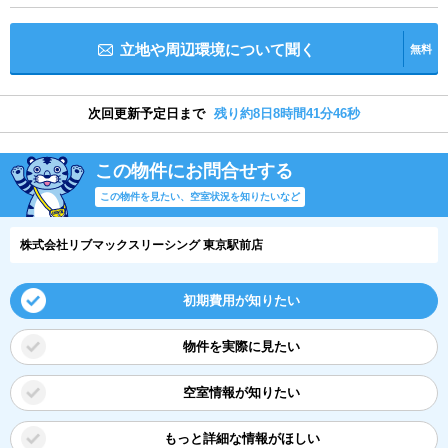
立地や周辺環境について聞く
無料
次回更新予定日まで
残り約8日8時間41分45秒
この物件にお問合せする
この物件を見たい、空室状況を知りたいなど
株式会社リブマックスリーシング 東京駅前店
初期費用が知りたい
物件を実際に見たい
空室情報が知りたい
もっと詳細な情報がほしい