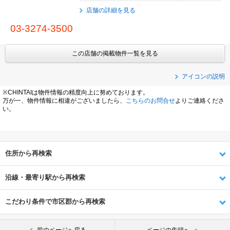
店舗の詳細を見る
03-3274-3500
この店舗の掲載物件一覧を見る
アイコンの説明
※CHINTAIは物件情報の精度向上に努めております。
万が一、物件情報に相違がございましたら、
こちらのお問合せ
よりご連絡くださ
い。
住所から再検索
沿線・最寄り駅から再検索
こだわり条件で市区郡から再検索