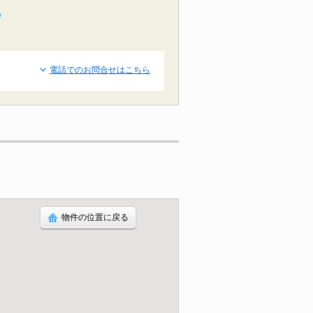
秒
電話でのお問合せはこちら
物件の位置に戻る