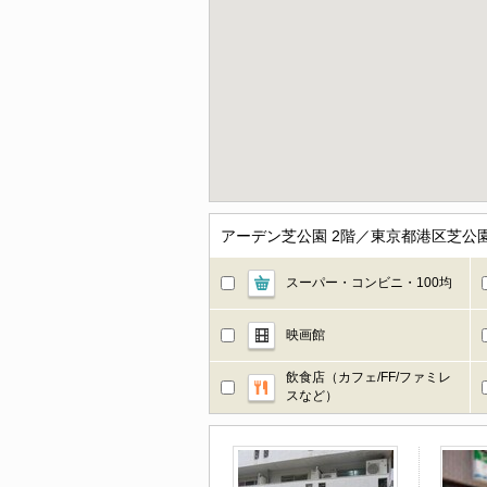
アーデン芝公園 2階／東京都港区芝公
スーパー・コンビニ・100均
映画館
飲食店（カフェ/FF/ファミレ
スなど）