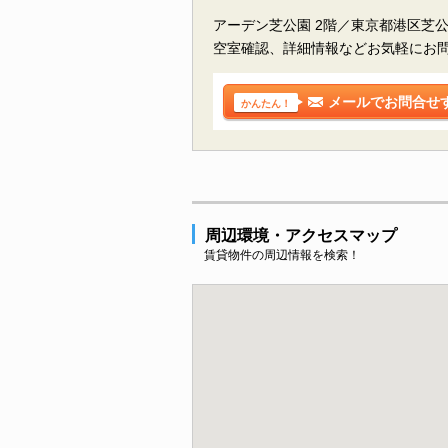
アーデン芝公園 2階／東京都港区芝
空室確認、詳細情報などお気軽にお
メールでお問合せ
かんたん！
周辺環境・アクセスマップ
賃貸物件の周辺情報を検索！