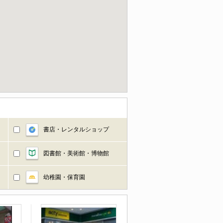
書店・レンタルショップ
図書館・美術館・博物館
幼稚園・保育園