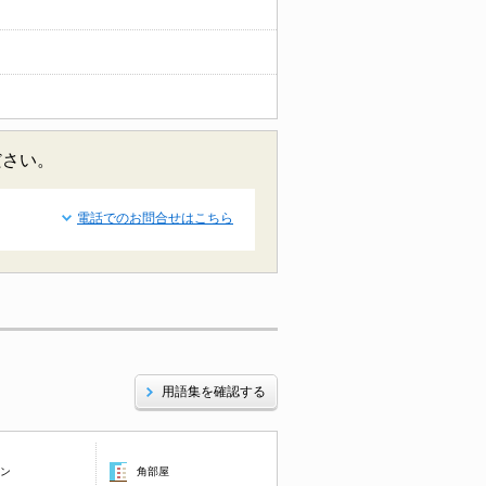
ださい。
電話でのお問合せはこちら
用語集を確認する
コン
角部屋