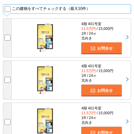
この建物をすべてチェックする（最大10件）
4階 401号室
11.5万円
/ 15,000円
1R / 24㎡
北向き
お問合せ
4階 401号室
11.5万円
/ 15,000円
1R / 24㎡
北向き
お問合せ
4階 401号室
11.5万円
/ 15,000円
1R / 24㎡
北向き
お問合せ