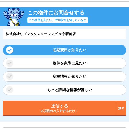
この物件にお問合せする
この物件を見たい、空室状況を知りたいなど
株式会社リブマックスリーシング 東京駅前店
初期費用が知りたい
物件を実際に見たい
空室情報が知りたい
もっと詳細な情報がほしい
送信する
無料
2 項目のみ入力するだけ！