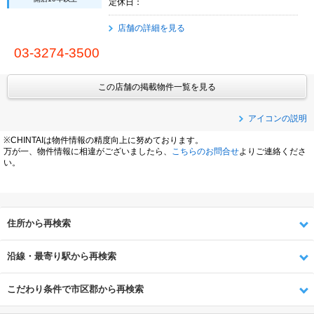
定休日：
店舗の詳細を見る
03-3274-3500
この店舗の掲載物件一覧を見る
アイコンの説明
※CHINTAIは物件情報の精度向上に努めております。
万が一、物件情報に相違がございましたら、
こちらのお問合せ
よりご連絡くださ
い。
住所から再検索
沿線・最寄り駅から再検索
こだわり条件で市区郡から再検索