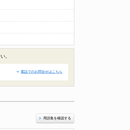
さい。
電話でのお問合せはこちら
用語集を確認する