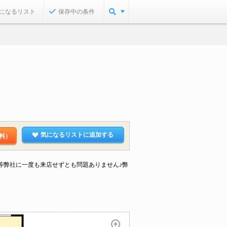
になるリスト
保存中の条件
気になるリストに追加する
料）
等弊社に一度も来店せずとも問題ありません♪弊