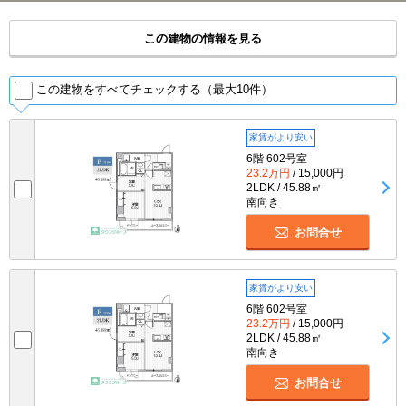
この建物の情報を見る
この建物をすべてチェックする（最大10件）
家賃がより安い
6階 602号室
23.2万円
/ 15,000円
2LDK / 45.88㎡
南向き
お問合せ
家賃がより安い
6階 602号室
23.2万円
/ 15,000円
2LDK / 45.88㎡
南向き
お問合せ