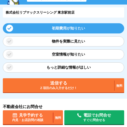
株式会社リブマックスリーシング 東京駅前店
初期費用が知りたい
物件を実際に見たい
空室情報が知りたい
もっと詳細な情報がほしい
送信する
無料
2 項目のみ入力するだけ！
不動産会社にお問合せ
見学予約する
電話でお問合せ
無料
内見・お店訪問の相談
すぐに問合せる