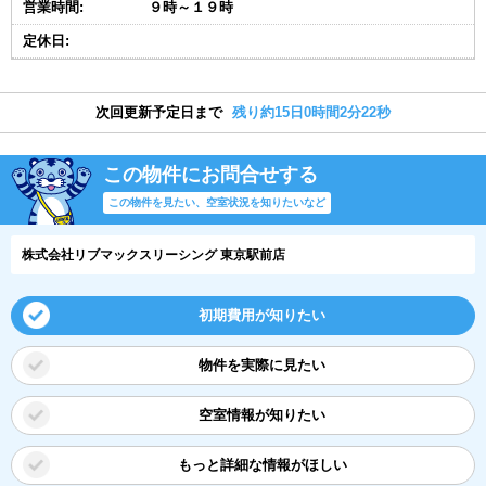
営業時間:
９時～１９時
定休日:
次回更新予定日まで
残り約15日0時間2分21秒
この物件にお問合せする
この物件を見たい、空室状況を知りたいなど
株式会社リブマックスリーシング 東京駅前店
初期費用が知りたい
物件を実際に見たい
空室情報が知りたい
もっと詳細な情報がほしい