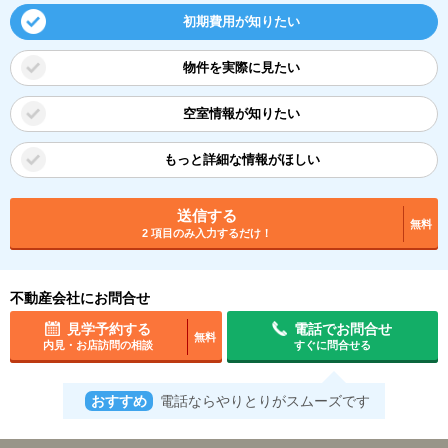
初期費用が知りたい
物件を実際に見たい
空室情報が知りたい
もっと詳細な情報がほしい
送信する
無料
2 項目のみ入力するだけ！
不動産会社にお問合せ
見学予約する
電話でお問合せ
無料
内見・お店訪問の相談
すぐに問合せる
おすすめ
電話ならやりとりがスムーズです