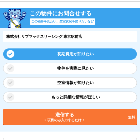
この物件にお問合せする
この物件を見たい、空室状況を知りたいなど
株式会社リブマックスリーシング 東京駅前店
初期費用が知りたい
物件を実際に見たい
空室情報が知りたい
もっと詳細な情報がほしい
送信する
無料
2 項目のみ入力するだけ！