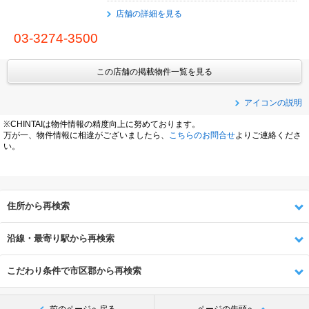
店舗の詳細を見る
03-3274-3500
この店舗の掲載物件一覧を見る
アイコンの説明
※CHINTAIは物件情報の精度向上に努めております。
万が一、物件情報に相違がございましたら、
こちらのお問合せ
よりご連絡くださ
い。
住所から再検索
沿線・最寄り駅から再検索
こだわり条件で市区郡から再検索