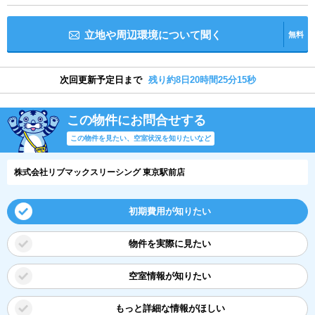
立地や周辺環境について聞く
無料
次回更新予定日まで
残り約8日20時間25分14秒
この物件にお問合せする
この物件を見たい、空室状況を知りたいなど
株式会社リブマックスリーシング 東京駅前店
初期費用が知りたい
物件を実際に見たい
空室情報が知りたい
もっと詳細な情報がほしい