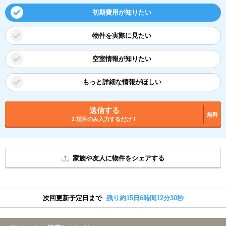
初期費用が知りたい
物件を実際に見たい
空室情報が知りたい
もっと詳細な情報がほしい
送信する
無料
2 項目のみ入力するだけ！
家族や友人に物件をシェアする
次回更新予定日まで
残り約15日6時間12分29秒