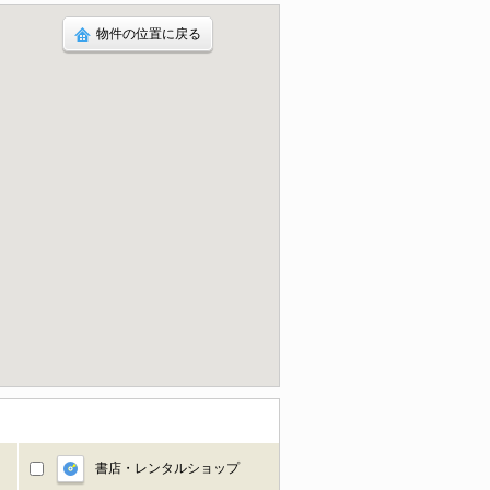
物件の位置に戻る
書店・レンタルショップ