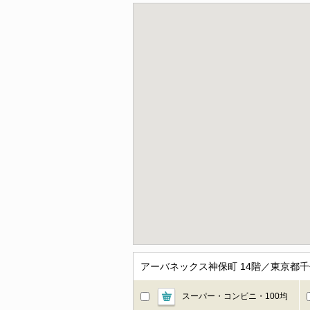
アーバネックス神保町 14階／東京都
スーパー・コンビニ・100均