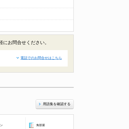
気軽にお問合せください。
電話でのお問合せはこちら
用語集を確認する
コン
角部屋