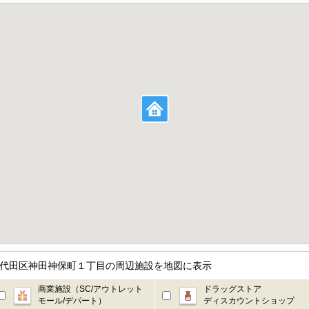
千代田区神田神保町１丁目の周辺施設を地図に表示
商業施設（SC/アウトレット
ドラッグストア
モール/デパート）
ディスカウントショップ