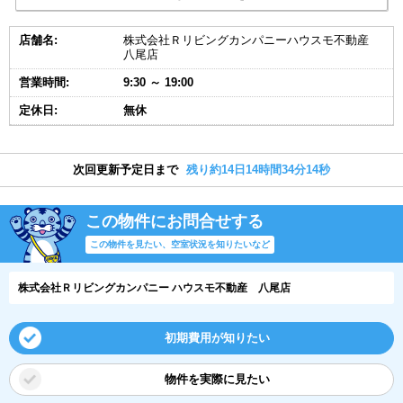
店舗名:
株式会社Ｒリビングカンパニーハウスモ不動産
八尾店
営業時間:
9:30 ～ 19:00
定休日:
無休
次回更新予定日まで
残り約14日14時間34分13秒
この物件にお問合せする
この物件を見たい、空室状況を知りたいなど
株式会社Ｒリビングカンパニー ハウスモ不動産 八尾店
初期費用が知りたい
物件を実際に見たい