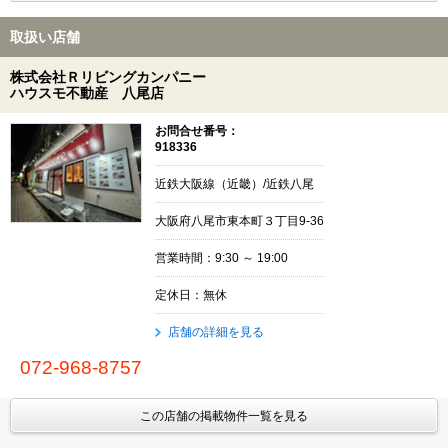
取扱い店舗
株式会社Ｒリビングカンパニー
ハウスモ不動産 八尾店
お問合せ番号：
918336
近鉄大阪線（近畿）/近鉄八尾
大阪府八尾市東本町３丁目9-36
営業時間：9:30 ～ 19:00
定休日：無休
店舗の詳細を見る
072-968-8757
この店舗の掲載物件一覧を見る