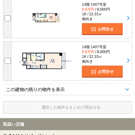
14階 1407号室
6.9万円
/ 8,000円
1K / 22.33㎡
南向き
お問合せ
14階 1407号室
6.9万円
/ 8,000円
1K / 22.33㎡
南向き
お問合せ
この建物の残りの物件を表示
選択した物件をまとめて問合せる
取扱い店舗