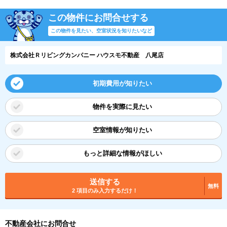
この物件にお問合せする
この物件を見たい、空室状況を知りたいなど
株式会社Ｒリビングカンパニー ハウスモ不動産 八尾店
初期費用が知りたい
物件を実際に見たい
空室情報が知りたい
もっと詳細な情報がほしい
送信する
無料
2 項目のみ入力するだけ！
不動産会社にお問合せ