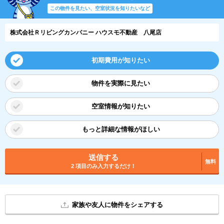
この物件を見たい、空室状況を知りたいなど
株式会社Ｒリビングカンパニー ハウスモ不動産 八尾店
初期費用が知りたい
物件を実際に見たい
空室情報が知りたい
もっと詳細な情報がほしい
送信する
無料
2 項目のみ入力するだけ！
家族や友人に物件をシェアする