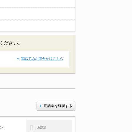
せください。
電話でのお問合せはこちら
用語集を確認する
コン
角部屋